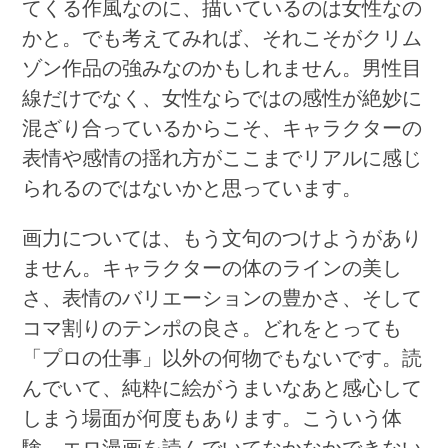
てくる作風なのに、描いているのは女性なの
かと。でも考えてみれば、それこそがクリム
ゾン作品の強みなのかもしれません。男性目
線だけでなく、女性ならではの感性が絶妙に
混ざり合っているからこそ、キャラクターの
表情や感情の揺れ方がここまでリアルに感じ
られるのではないかと思っています。
画力については、もう文句のつけようがあり
ません。キャラクターの体のラインの美し
さ、表情のバリエーションの豊かさ、そして
コマ割りのテンポの良さ。どれをとっても
「プロの仕事」以外の何物でもないです。読
んでいて、純粋に絵がうまいなあと感心して
しまう場面が何度もあります。こういう体