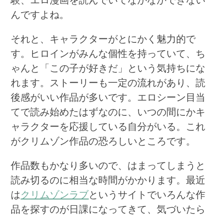
験、エロ漫画を読んでいてなかなかできない
んですよね。
それと、キャラクターがとにかく魅力的で
す。ヒロインがみんな個性を持っていて、ち
ゃんと「この子が好きだ」という気持ちにな
れます。ストーリーも一定の流れがあり、読
後感がいい作品が多いです。エロシーン目当
てで読み始めたはずなのに、いつの間にかキ
ャラクターを応援している自分がいる。これ
がクリムゾン作品の恐ろしいところです。
作品数もかなり多いので、はまってしまうと
読み切るのに相当な時間がかかります。最近
は
クリムゾンラブ
というサイトでいろんな作
品を探すのが日課になってきて、気づいたら