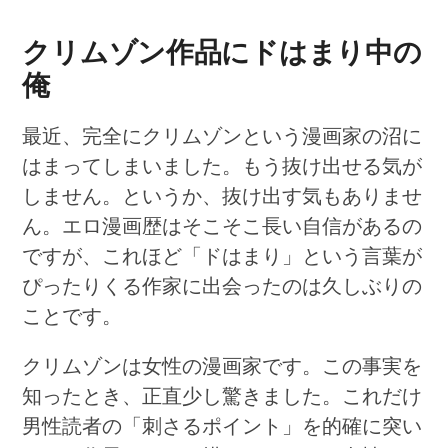
クリムゾン作品にドはまり中の
俺
最近、完全にクリムゾンという漫画家の沼に
はまってしまいました。もう抜け出せる気が
しません。というか、抜け出す気もありませ
ん。エロ漫画歴はそこそこ長い自信があるの
ですが、これほど「ドはまり」という言葉が
ぴったりくる作家に出会ったのは久しぶりの
ことです。
クリムゾンは女性の漫画家です。この事実を
知ったとき、正直少し驚きました。これだけ
男性読者の「刺さるポイント」を的確に突い