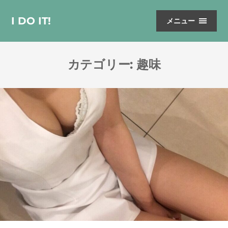
I DO IT!
メニュー
カテゴリー:
趣味